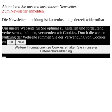
Abonnieren Sie unseren kostenlosen Newsletter.
Zum Newsletter anmelden
Die Newsletteranmeldung ist kostenlos und jederzeit widerrufbar
Um unsere Webseite für Sie optimal zu gestalten und fortlaufend
verbessern zu können, verwenden wir Cookies. Durch die weitere
Nutzung der Webseite stimmen Sie der Verwendung von Cookies
zu.
OK
Nein
Weitere Informationen zu Cookies erhalten Sie in unserer
Datenschutzerklärung