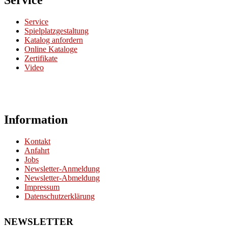
Service
Service
Spielplatzgestaltung
Katalog anfordern
Online Kataloge
Zertifikate
Video
Information
Kontakt
Anfahrt
Jobs
Newsletter-Anmeldung
Newsletter-Abmeldung
Impressum
Datenschutzerklärung
NEWSLETTER