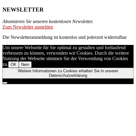
NEWSLETTER
Abonnieren Sie unseren kostenlosen Newsletter.
Zum Newsletter anmelden
Die Newsletteranmeldung ist kostenlos und jederzeit widerrufbar
Um unsere Webseite für Sie optimal zu gestalten und fortlaufend
verbessern zu können, verwenden wir Cookies. Durch die weitere
Nutzung der Webseite stimmen Sie der Verwendung von Cookies
zu.
OK
Nein
Weitere Informationen zu Cookies erhalten Sie in unserer
Datenschutzerklärung