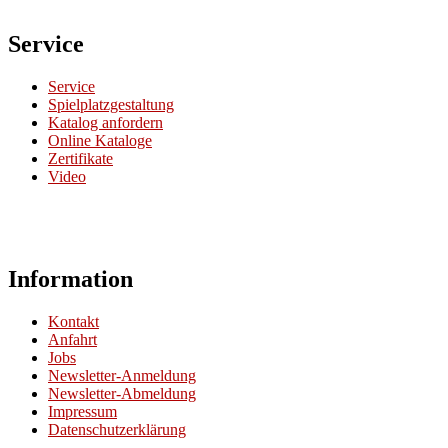
Service
Service
Spielplatzgestaltung
Katalog anfordern
Online Kataloge
Zertifikate
Video
Information
Kontakt
Anfahrt
Jobs
Newsletter-Anmeldung
Newsletter-Abmeldung
Impressum
Datenschutzerklärung