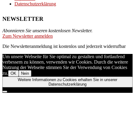
Datenschutzerklärung
NEWSLETTER
Abonnieren Sie unseren kostenlosen Newsletter.
Zum Newsletter anmelden
Die Newsletteranmeldung ist kostenlos und jederzeit widerrufbar
Um unsere Webseite für Sie optimal zu gestalten und fortlaufend
verbessern zu können, verwenden wir Cookies. Durch die weitere
Nutzung der Webseite stimmen Sie der Verwendung von Cookies
zu.
OK
Nein
Weitere Informationen zu Cookies erhalten Sie in unserer
Datenschutzerklärung