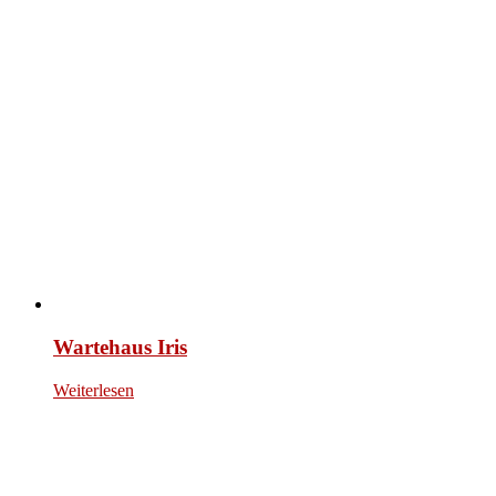
Wartehaus Iris
Weiterlesen