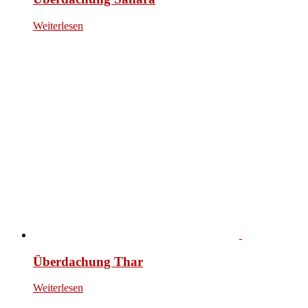
Weiterlesen
Überdachung Thar
Weiterlesen