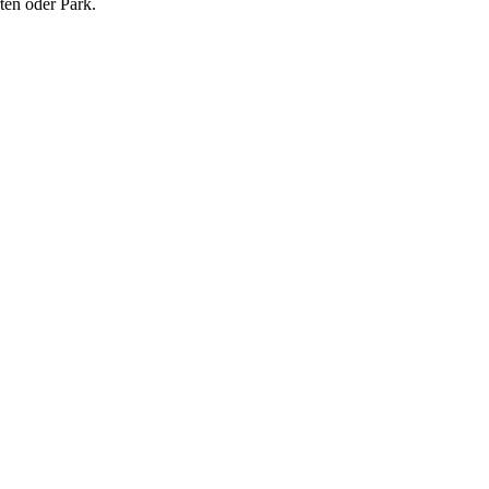
ten oder Park.