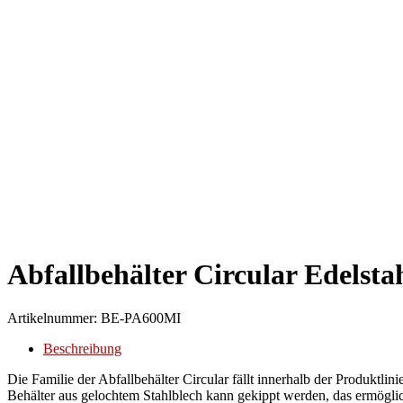
Abfallbehälter Circular Edelsta
Artikelnummer:
BE-PA600MI
Beschreibung
Die Familie der Abfallbehälter Circular fällt innerhalb der Produktlini
Behälter aus gelochtem Stahlblech kann gekippt werden, das ermöglich