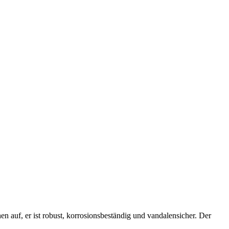
n auf, er ist robust, korrosionsbeständig und vandalensicher. Der