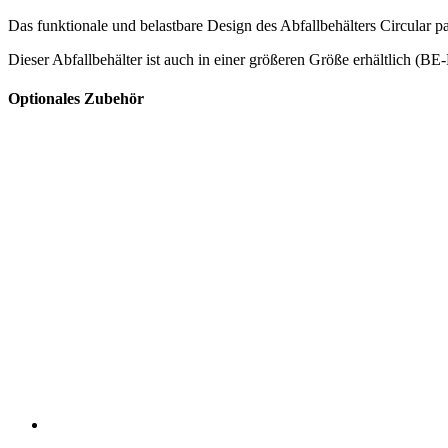
Das funktionale und belastbare Design des Abfallbehälters Circular 
Dieser Abfallbehälter ist auch in einer größeren Größe erhältlich
Optionales Zubehör