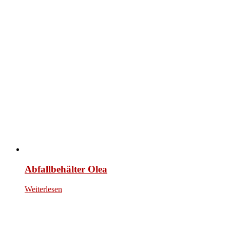
Abfallbehälter Olea
Weiterlesen