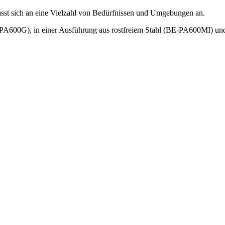
passt sich an eine Vielzahl von Bedürfnissen und Umgebungen an.
 (BE-PA600G), in einer Ausführung aus rostfreiem Stahl (BE-PA600MI)