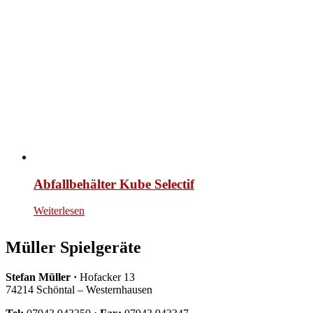
Abfallbehälter Kube Selectif
Weiterlesen
Müller Spielgeräte
Stefan Müller ·
Hofacker 13
74214 Schöntal – Westernhausen