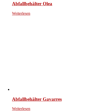
Abfallbehälter Olea
Weiterlesen
Abfallbehälter Gavarres
Weiterlesen