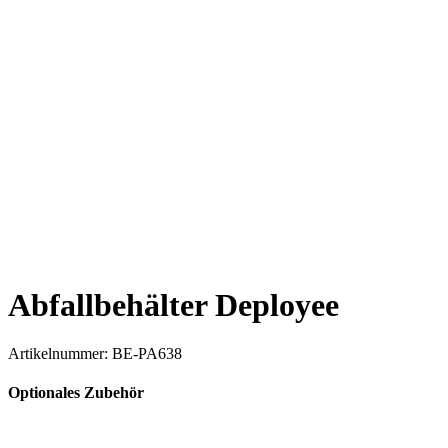
Abfallbehälter Deployee
Artikelnummer:
BE-PA638
Optionales Zubehör