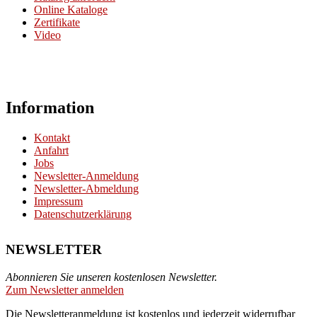
Online Kataloge
Zertifikate
Video
Information
Kontakt
Anfahrt
Jobs
Newsletter-Anmeldung
Newsletter-Abmeldung
Impressum
Datenschutzerklärung
NEWSLETTER
Abonnieren Sie unseren kostenlosen Newsletter.
Zum Newsletter anmelden
Die Newsletteranmeldung ist kostenlos und jederzeit widerrufbar