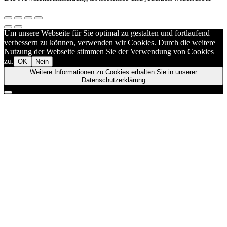
Um unsere Webseite für Sie optimal zu gestalten und fortlaufend
verbessern zu können, verwenden wir Cookies. Durch die weitere
Nutzung der Webseite stimmen Sie der Verwendung von Cookies
zu.
OK
Nein
Weitere Informationen zu Cookies erhalten Sie in unserer
Datenschutzerklärung