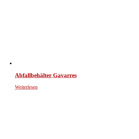
Abfallbehälter Gavarres
Weiterlesen