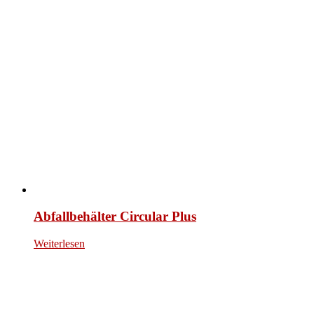
Abfallbehälter Circular Plus
Weiterlesen