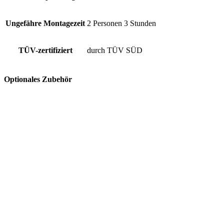
Ungefähre Montagezeit
2 Personen 3 Stunden
TÜV-zertifiziert
durch TÜV SÜD
Optionales Zubehör