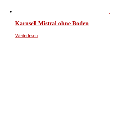
Karusell Mistral ohne Boden
Weiterlesen