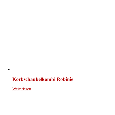
Korbschaukelkombi Robinie
Weiterlesen