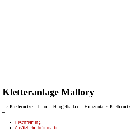
Kletteranlage Mallory
– 2 Kletternetze – Liane – Hangelbalken – Horizontales Kletternetz
–
Beschreibung
Zusätzliche Information