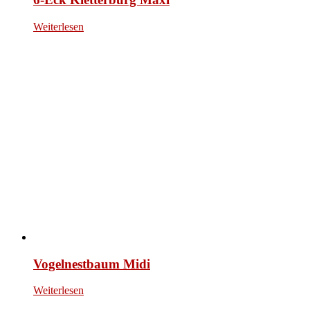
Weiterlesen
Vogelnestbaum Midi
Weiterlesen