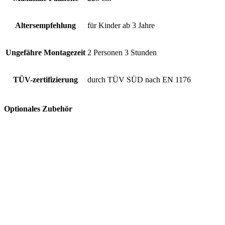
Altersempfehlung
für Kinder ab 3 Jahre
Ungefähre Montagezeit
2 Personen 3 Stunden
TÜV-zertifizierung
durch TÜV SÜD nach EN 1176
Optionales Zubehör