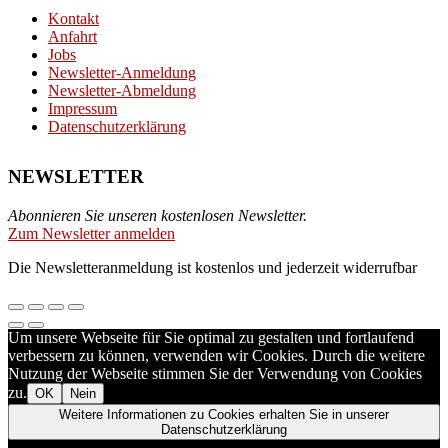
Kontakt
Anfahrt
Jobs
Newsletter-Anmeldung
Newsletter-Abmeldung
Impressum
Datenschutzerklärung
NEWSLETTER
Abonnieren Sie unseren kostenlosen Newsletter.
Zum Newsletter anmelden
Die Newsletteranmeldung ist kostenlos und jederzeit widerrufbar
Um unsere Webseite für Sie optimal zu gestalten und fortlaufend
verbessern zu können, verwenden wir Cookies. Durch die weitere
Nutzung der Webseite stimmen Sie der Verwendung von Cookies
zu.
OK
Nein
Weitere Informationen zu Cookies erhalten Sie in unserer
Datenschutzerklärung