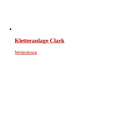
Kletteranlage Clark
Weiterlesen