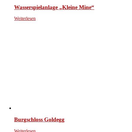
Wasserspielanlage „Kleine Mine“
Weiterlesen
Burgschloss Goldegg
Weiterlesen