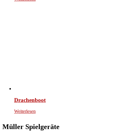
Drachenboot
Weiterlesen
Müller Spielgeräte