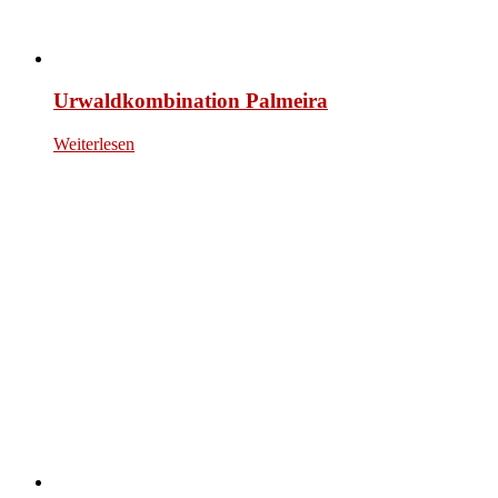
Urwaldkombination Palmeira
Weiterlesen