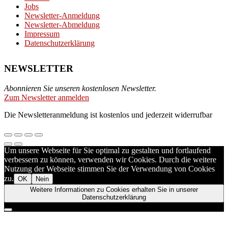
Jobs
Newsletter-Anmeldung
Newsletter-Abmeldung
Impressum
Datenschutzerklärung
NEWSLETTER
Abonnieren Sie unseren kostenlosen Newsletter.
Zum Newsletter anmelden
Die Newsletteranmeldung ist kostenlos und jederzeit widerrufbar
Um unsere Webseite für Sie optimal zu gestalten und fortlaufend
verbessern zu können, verwenden wir Cookies. Durch die weitere
Nutzung der Webseite stimmen Sie der Verwendung von Cookies
zu.
OK
Nein
Weitere Informationen zu Cookies erhalten Sie in unserer
Datenschutzerklärung