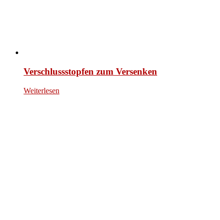
Verschlussstopfen zum Versenken
Weiterlesen