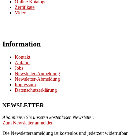
Online Kataloge
Zertifikate
Video
Information
Kontakt
Anfahrt
Jobs
Newsletter-Anmeldung
Newsletter-Abmeldung
Impressum
Datenschutzerklärung
NEWSLETTER
Abonnieren Sie unseren kostenlosen Newsletter.
Zum Newsletter anmelden
Die Newsletteranmeldung ist kostenlos und jederzeit widerrufbar