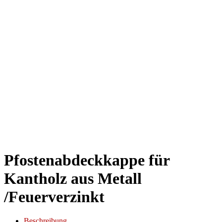
Pfostenabdeckkappe für
Kantholz aus Metall
/Feuerverzinkt
Beschreibung