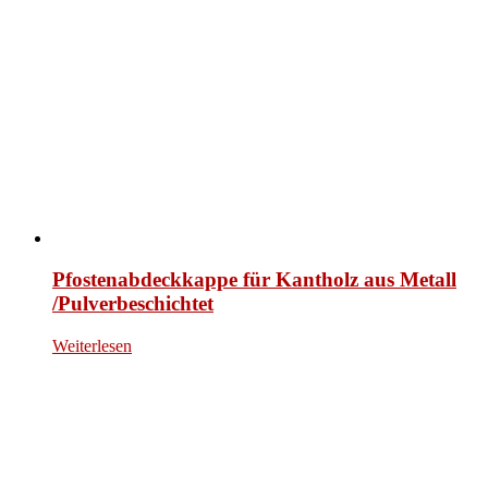
Pfostenabdeckkappe für Kantholz aus Metall
/Pulverbeschichtet
Weiterlesen