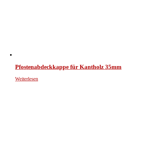
Pfostenabdeckkappe für Kantholz 35mm
Weiterlesen