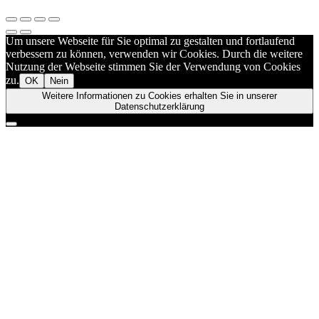
Um unsere Webseite für Sie optimal zu gestalten und fortlaufend
verbessern zu können, verwenden wir Cookies. Durch die weitere
Nutzung der Webseite stimmen Sie der Verwendung von Cookies
zu.
OK
Nein
Weitere Informationen zu Cookies erhalten Sie in unserer
Datenschutzerklärung