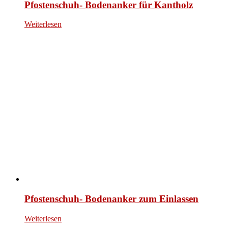
Pfostenschuh- Bodenanker für Kantholz
Weiterlesen
Pfostenschuh- Bodenanker zum Einlassen
Weiterlesen