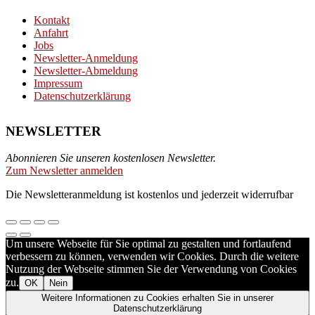
Kontakt
Anfahrt
Jobs
Newsletter-Anmeldung
Newsletter-Abmeldung
Impressum
Datenschutzerklärung
NEWSLETTER
Abonnieren Sie unseren kostenlosen Newsletter.
Zum Newsletter anmelden
Die Newsletteranmeldung ist kostenlos und jederzeit widerrufbar
Um unsere Webseite für Sie optimal zu gestalten und fortlaufend
verbessern zu können, verwenden wir Cookies. Durch die weitere
Nutzung der Webseite stimmen Sie der Verwendung von Cookies
zu.
OK
Nein
Weitere Informationen zu Cookies erhalten Sie in unserer
Datenschutzerklärung