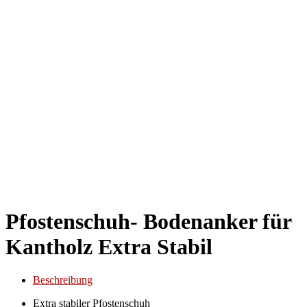
Pfostenschuh- Bodenanker für
Kantholz Extra Stabil
Beschreibung
Extra stabiler Pfostenschuh