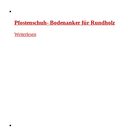
Pfostenschuh- Bodenanker für Rundholz
Weiterlesen