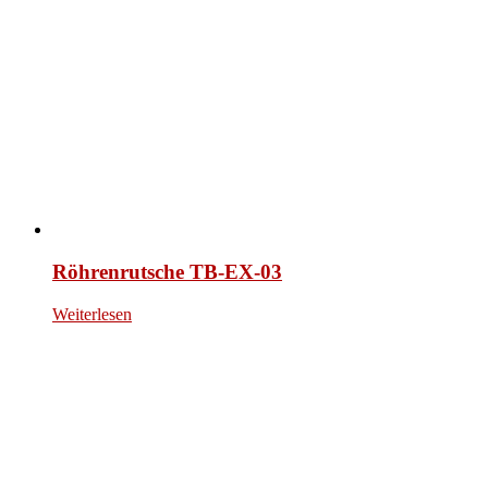
Röhrenrutsche TB-EX-03
Weiterlesen