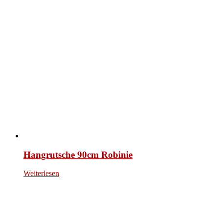
Hangrutsche 90cm Robinie
Weiterlesen