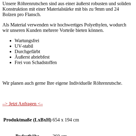
Unsere Röhrenrutschen sind aus einer äußerst robusten und soliden
Konstruktion mit einer Materialstärke mit bis zu 9mm und 24
Bolzen pro Flansch.
Als Material verwenden wir hochwertiges Polyethylen, wodurch
wir unseren Kunden mehrere Vorteile bieten können.
Wartungsfrei
UV-stabil
Durchgefärbt
Äußerst abriebfest
Frei von Schadstoffen
Wir planen auch gerne Ihre eigene Individuelle Röhrenrutsche.
–> Jetzt Anfragen <–
Produktmaße (LxBxH)
654 x 194 cm