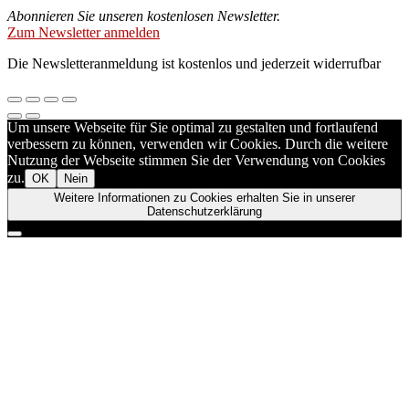
Abonnieren Sie unseren kostenlosen Newsletter.
Zum Newsletter anmelden
Die Newsletteranmeldung ist kostenlos und jederzeit widerrufbar
Um unsere Webseite für Sie optimal zu gestalten und fortlaufend
verbessern zu können, verwenden wir Cookies. Durch die weitere
Nutzung der Webseite stimmen Sie der Verwendung von Cookies
zu.
OK
Nein
Weitere Informationen zu Cookies erhalten Sie in unserer
Datenschutzerklärung