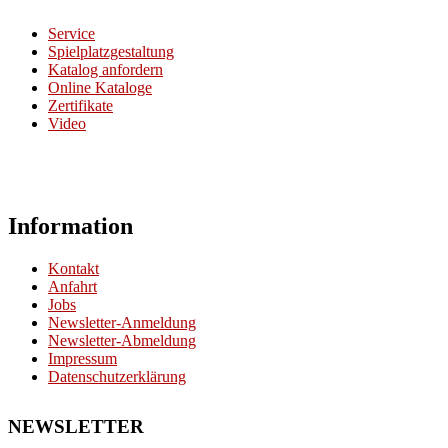
Service
Spielplatzgestaltung
Katalog anfordern
Online Kataloge
Zertifikate
Video
Information
Kontakt
Anfahrt
Jobs
Newsletter-Anmeldung
Newsletter-Abmeldung
Impressum
Datenschutzerklärung
NEWSLETTER