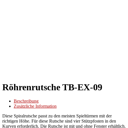
Röhrenrutsche TB-EX-09
Beschreibung
Zusätzliche Information
Diese Spiralrutsche passt zu den meisten Spieltürmen mit der
richtigen Höhe. Für diese Rutsche sind vier Stützpfosten in den
Kurven erforderlich. Die Rutsche ist mit und ohne Fenster erhältlich.