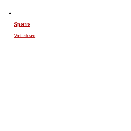
Sperre
Weiterlesen