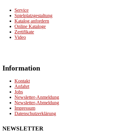
Service
Spielplatzgestaltung
Katalog anfordern
Online Kataloge
Zertifikate
Video
Information
Kontakt
Anfahrt
Jobs
Newsletter-Anmeldung
Newsletter-Abmeldung
Impressum
Datenschutzerklärung
NEWSLETTER