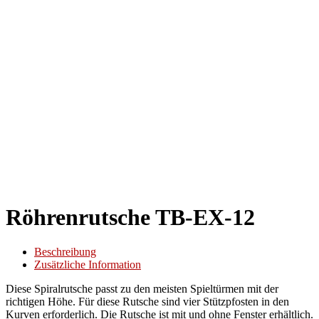
Röhrenrutsche TB-EX-12
Beschreibung
Zusätzliche Information
Diese Spiralrutsche passt zu den meisten Spieltürmen mit der
richtigen Höhe. Für diese Rutsche sind vier Stützpfosten in den
Kurven erforderlich. Die Rutsche ist mit und ohne Fenster erhältlich.