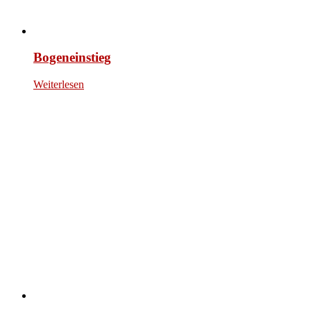
Bogeneinstieg
Weiterlesen