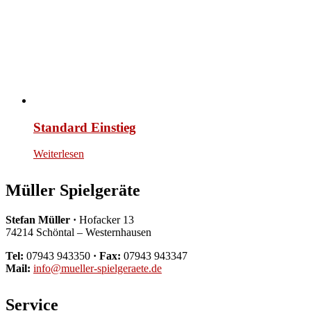
Standard Einstieg
Weiterlesen
Müller Spielgeräte
Stefan Müller ·
Hofacker 13
74214 Schöntal – Westernhausen
Tel:
07943 943350
· Fax:
07943 943347
Mail:
info@mueller-spielgeraete.de
Service