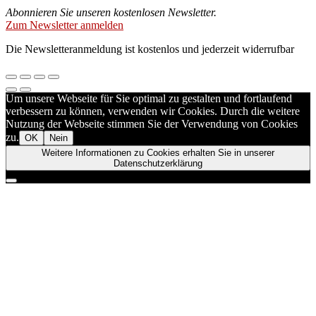
Abonnieren Sie unseren kostenlosen Newsletter.
Zum Newsletter anmelden
Die Newsletteranmeldung ist kostenlos und jederzeit widerrufbar
Um unsere Webseite für Sie optimal zu gestalten und fortlaufend
verbessern zu können, verwenden wir Cookies. Durch die weitere
Nutzung der Webseite stimmen Sie der Verwendung von Cookies
zu.
OK
Nein
Weitere Informationen zu Cookies erhalten Sie in unserer
Datenschutzerklärung