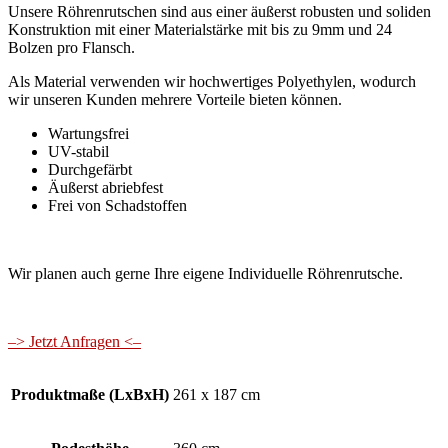
Unsere Röhrenrutschen sind aus einer äußerst robusten und soliden
Konstruktion mit einer Materialstärke mit bis zu 9mm und 24
Bolzen pro Flansch.
Als Material verwenden wir hochwertiges Polyethylen, wodurch
wir unseren Kunden mehrere Vorteile bieten können.
Wartungsfrei
UV-stabil
Durchgefärbt
Äußerst abriebfest
Frei von Schadstoffen
Wir planen auch gerne Ihre eigene Individuelle Röhrenrutsche.
–> Jetzt Anfragen <–
Produktmaße (LxBxH)
261 x 187 cm