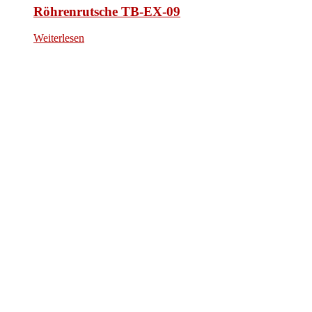
Röhrenrutsche TB-EX-09
Weiterlesen