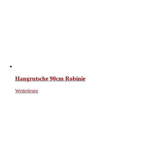
Hangrutsche 90cm Robinie
Weiterlesen