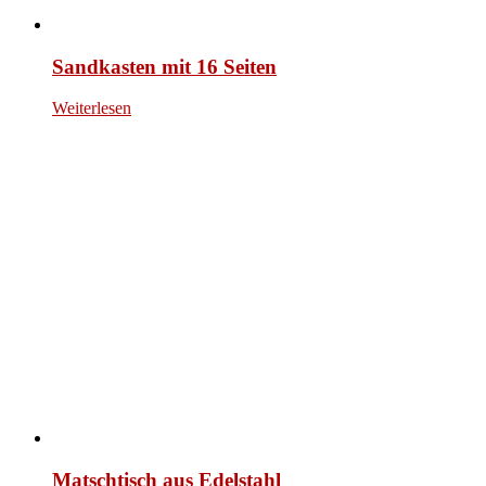
Sandkasten mit 16 Seiten
Weiterlesen
Matschtisch aus Edelstahl