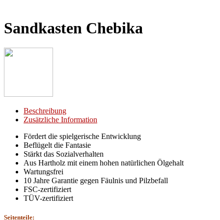
Sandkasten Chebika
Beschreibung
Zusätzliche Information
Fördert die spielgerische Entwicklung
Beflügelt die Fantasie
Stärkt das Sozialverhalten
Aus Hartholz mit einem hohen natürlichen Ölgehalt
Wartungsfrei
10 Jahre Garantie gegen Fäulnis und Pilzbefall
FSC-zertifiziert
TÜV-zertifiziert
Seitenteile: