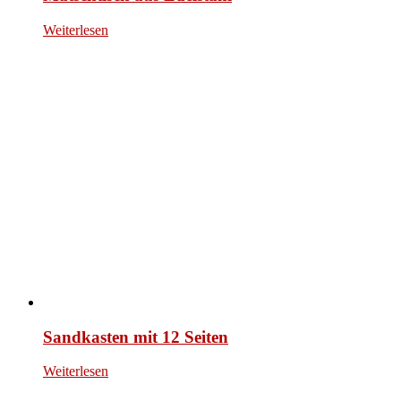
Weiterlesen
Sandkasten mit 12 Seiten
Weiterlesen