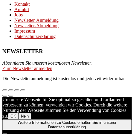
Kontakt
Anfahrt
Jobs
Newsletter-Anmeldung
Newsletter-Abmeldung
Impressum
Datenschutzerklärung
NEWSLETTER
Abonnieren Sie unseren kostenlosen Newsletter.
Zum Newsletter anmelden
Die Newsletteranmeldung ist kostenlos und jederzeit widerrufbar
Um unsere Webseite für Sie optimal zu gestalten und fortlaufend
verbessern zu können, verwenden wir Cookies. Durch die weitere
Nutzung der Webseite stimmen Sie der Verwendung von Cookies
zu.
OK
Nein
Weitere Informationen zu Cookies erhalten Sie in unserer
Datenschutzerklärung