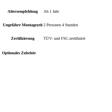
Altersempfehlung
Ab 1 Jahr
Ungefähre Montagezeit
2 Personen 4 Stunden
Zertifizierung
TÜV- und FSC-zertifiziert
Optionales Zubehör