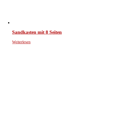
Sandkasten mit 8 Seiten
Weiterlesen