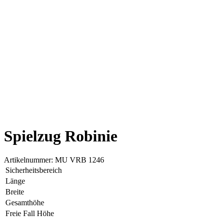
Spielzug Robinie
Artikelnummer:
MU VRB 1246
Sicherheitsbereich
Länge
Breite
Gesamthöhe
Freie Fall Höhe