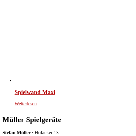
Spielwand Maxi
Weiterlesen
Müller Spielgeräte
Stefan Müller ·
Hofacker 13