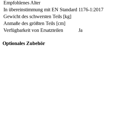
Empfohlenes Alter
In übereinstimmung mit EN Standard
1176-1:2017
Gewicht des schwersten Teils [kg]
Anmaße des größten Teils [cm]
Verfügbarkeit von Ersatzteilen
Ja
Optionales Zubehör