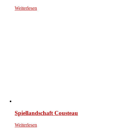
Weiterlesen
Spiellandschaft Cousteau
Weiterlesen