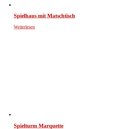
Spielhaus mit Matschtisch
Weiterlesen
Spielturm Marquette