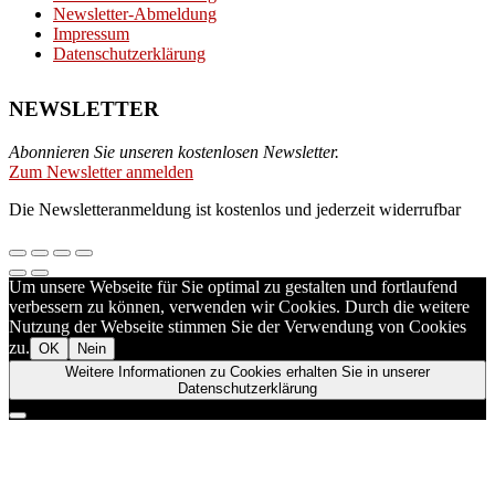
Newsletter-Abmeldung
Impressum
Datenschutzerklärung
NEWSLETTER
Abonnieren Sie unseren kostenlosen Newsletter.
Zum Newsletter anmelden
Die Newsletteranmeldung ist kostenlos und jederzeit widerrufbar
Um unsere Webseite für Sie optimal zu gestalten und fortlaufend
verbessern zu können, verwenden wir Cookies. Durch die weitere
Nutzung der Webseite stimmen Sie der Verwendung von Cookies
zu.
OK
Nein
Weitere Informationen zu Cookies erhalten Sie in unserer
Datenschutzerklärung