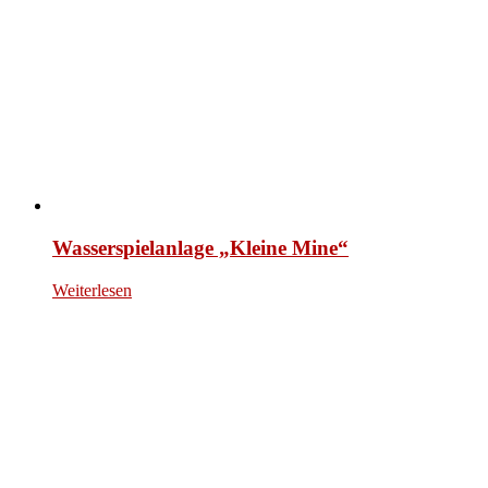
Wasserspielanlage „Kleine Mine“
Weiterlesen