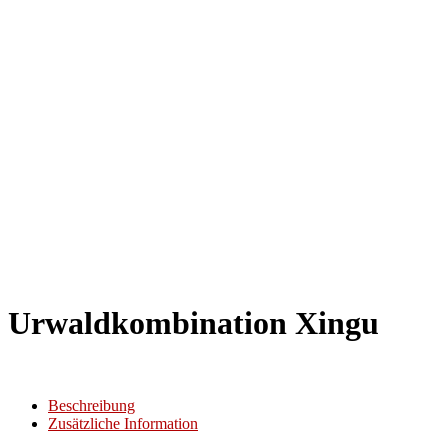
Urwaldkombination Xingu
Beschreibung
Zusätzliche Information