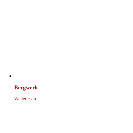
Bergwerk
Weiterlesen