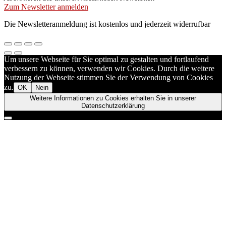
Zum Newsletter anmelden
Die Newsletteranmeldung ist kostenlos und jederzeit widerrufbar
Um unsere Webseite für Sie optimal zu gestalten und fortlaufend
verbessern zu können, verwenden wir Cookies. Durch die weitere
Nutzung der Webseite stimmen Sie der Verwendung von Cookies
zu.
OK
Nein
Weitere Informationen zu Cookies erhalten Sie in unserer
Datenschutzerklärung