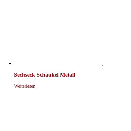
Sechseck Schaukel Metall
Weiterlesen