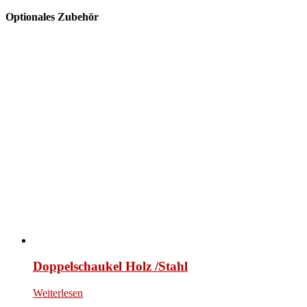
Optionales Zubehör
Doppelschaukel Holz /Stahl
Weiterlesen