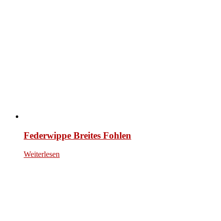
Federwippe Breites Fohlen
Weiterlesen