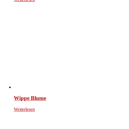
Wippe Blume
Weiterlesen