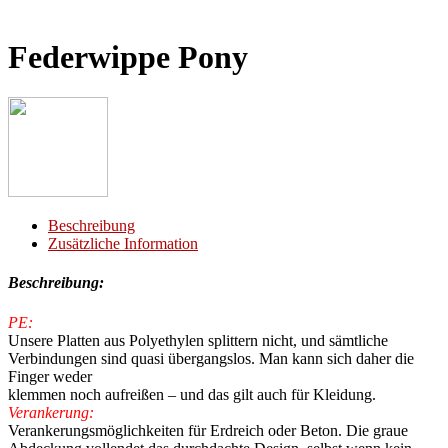
Federwippe Pony
Beschreibung
Zusätzliche Information
Beschreibung:
PE:
Unsere Platten aus Polyethylen splittern nicht, und sämtliche
Verbindungen sind quasi übergangslos. Man kann sich daher die
Finger weder
klemmen noch aufreißen – und das gilt auch für Kleidung.
Verankerung:
Verankerungsmöglichkeiten für Erdreich oder Beton. Die graue