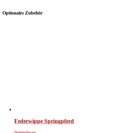
Optionales Zubehör
Federwippe Springpferd
Weiterlesen