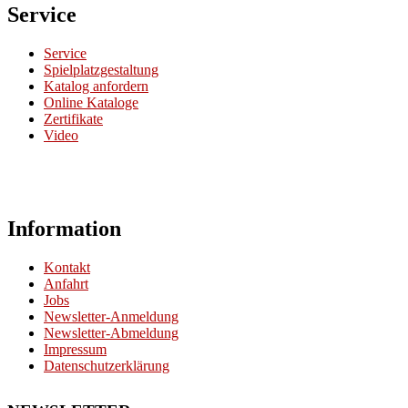
Service
Service
Spielplatzgestaltung
Katalog anfordern
Online Kataloge
Zertifikate
Video
Information
Kontakt
Anfahrt
Jobs
Newsletter-Anmeldung
Newsletter-Abmeldung
Impressum
Datenschutzerklärung