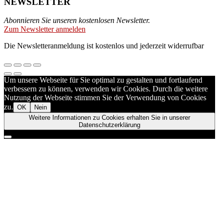
NEWSLETTER
Abonnieren Sie unseren kostenlosen Newsletter.
Zum Newsletter anmelden
Die Newsletteranmeldung ist kostenlos und jederzeit widerrufbar
Um unsere Webseite für Sie optimal zu gestalten und fortlaufend
verbessern zu können, verwenden wir Cookies. Durch die weitere
Nutzung der Webseite stimmen Sie der Verwendung von Cookies
zu.
OK
Nein
Weitere Informationen zu Cookies erhalten Sie in unserer
Datenschutzerklärung