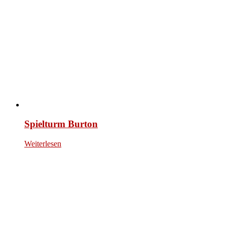
Spielturm Burton
Weiterlesen