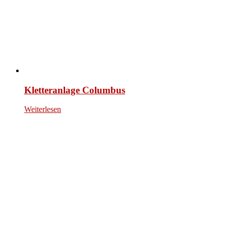
Kletteranlage Columbus
Weiterlesen