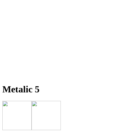
Metalic 5