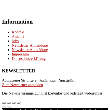
Information
Kontakt
Anfahrt
Jobs
Newsletter-Anmeldung
Newsletter-Abmeldung
Impressum
Datenschutzerklärung
NEWSLETTER
Abonnieren Sie unseren kostenlosen Newsletter.
Zum Newsletter anmelden
Die Newsletteranmeldung ist kostenlos und jederzeit widerrufbar