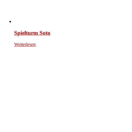
Spielturm Soto
Weiterlesen