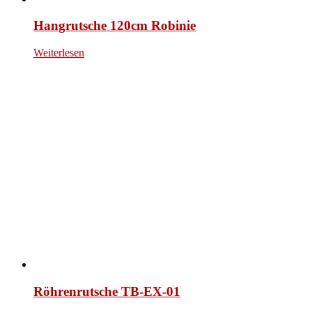
Hangrutsche 120cm Robinie
Weiterlesen
Röhrenrutsche TB-EX-01