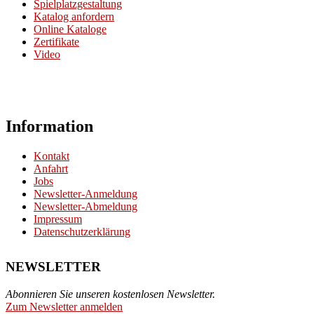
Spielplatzgestaltung
Katalog anfordern
Online Kataloge
Zertifikate
Video
Information
Kontakt
Anfahrt
Jobs
Newsletter-Anmeldung
Newsletter-Abmeldung
Impressum
Datenschutzerklärung
NEWSLETTER
Abonnieren Sie unseren kostenlosen Newsletter.
Zum Newsletter anmelden