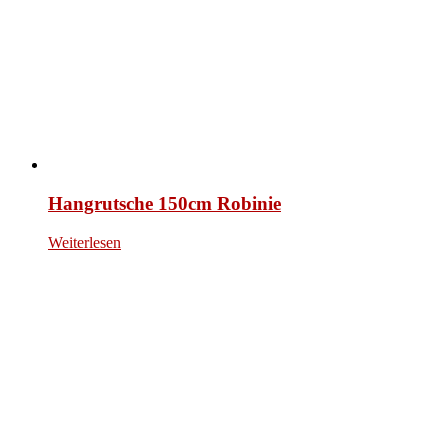
Hangrutsche 150cm Robinie
Weiterlesen