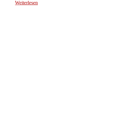
Weiterlesen