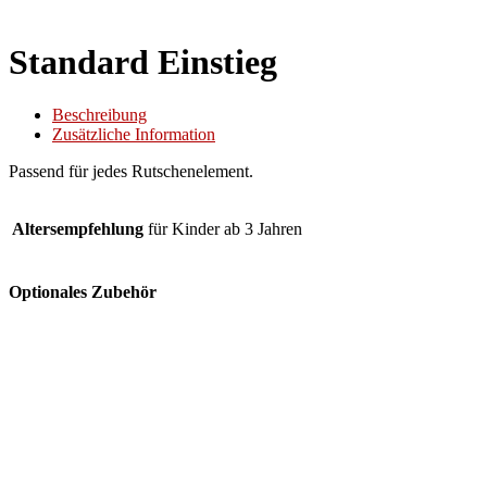
Standard Einstieg
Beschreibung
Zusätzliche Information
Passend für jedes Rutschenelement.
Altersempfehlung
für Kinder ab 3 Jahren
Optionales Zubehör