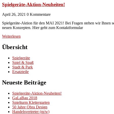
Spielgeräte-Aktion-Neuheiten!
April 26, 2021
0 Kommentare
Spielgeräte-Aktion für den MAI 2021! Bei Fragen stehen wir Ihnen s
neuen Konzepten. Hier geht zum Kontaktformular
Weiterlesen
Übersicht
Spielgeräte
Spiel & Spaß
Stadt & Park
Ersatzteile
Neueste Beiträge
Spielgeräte-Aktion-Neuheiten!
GaLaBau 2018
Spielturm Klettergarten
50 Jahre Obra Design
Handelsvertreter (m/w)