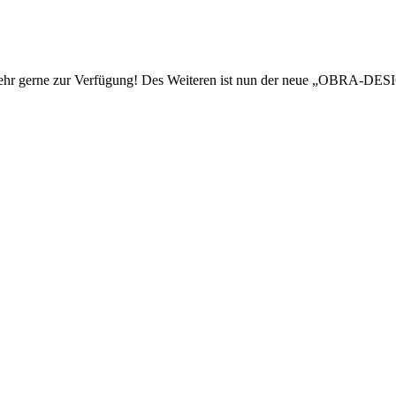
ehr gerne zur Verfügung! Des Weiteren ist nun der neue „OBRA-DESIGN