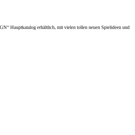
“ Hauptkatalog erhältlich, mit vielen tollen neuen Spielideen und