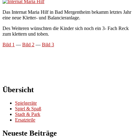
Das Internat Maria Hilf in Bad Mergentheim bekamm letztes Jahr
eine neue Kletter- und Balancieranlage.
Des Weiteren wünschten die Kinder sich noch ein 3- Fach Reck
zum klettern und toben.
Bild 1
—
Bild 2
—
Bild 3
Übersicht
Spielgeräte
Spiel & Spaß
Stadt & Park
Ersatzteile
Neueste Beiträge