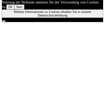
Nutzung der Webseite stimmen Sie der Verwendung von Cookies
zu.
OK
Nein
Weitere Informationen zu Cookies erhalten Sie in unserer
Datenschutzerklärung