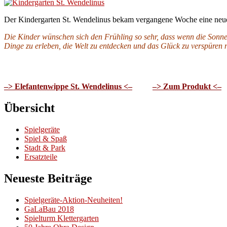
Der Kindergarten St. Wendelinus bekam vergangene Woche eine neu
Die Kinder wünschen sich den Frühling so sehr, dass wenn die Sonne 
Dinge zu erleben, die Welt zu entdecken und das Glück zu verspüren 
–> Elefantenwippe St. Wendelinus <–
–> Zum Produkt <–
Übersicht
Spielgeräte
Spiel & Spaß
Stadt & Park
Ersatzteile
Neueste Beiträge
Spielgeräte-Aktion-Neuheiten!
GaLaBau 2018
Spielturm Klettergarten