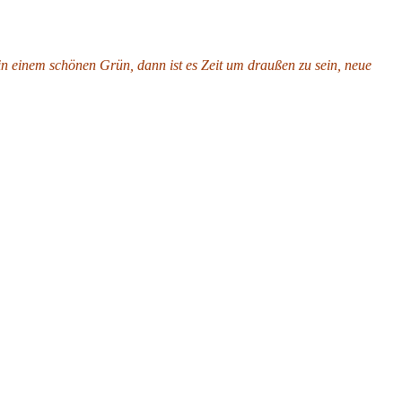
in einem schönen Grün, dann ist es Zeit um draußen zu sein, neue