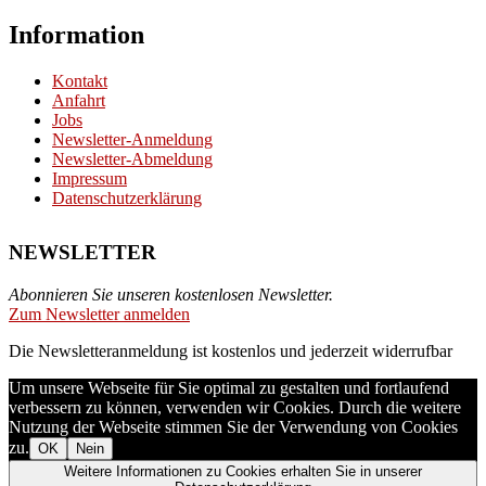
Information
Kontakt
Anfahrt
Jobs
Newsletter-Anmeldung
Newsletter-Abmeldung
Impressum
Datenschutzerklärung
NEWSLETTER
Abonnieren Sie unseren kostenlosen Newsletter.
Zum Newsletter anmelden
Die Newsletteranmeldung ist kostenlos und jederzeit widerrufbar
Um unsere Webseite für Sie optimal zu gestalten und fortlaufend
verbessern zu können, verwenden wir Cookies. Durch die weitere
Nutzung der Webseite stimmen Sie der Verwendung von Cookies
zu.
OK
Nein
Weitere Informationen zu Cookies erhalten Sie in unserer