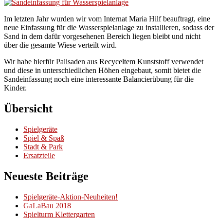
Im letzten Jahr wurden wir vom Internat Maria Hilf beauftragt, eine
neue Einfassung für die Wasserspielanlage zu installieren, sodass der
Sand in dem dafür vorgesehenen Bereich liegen bleibt und nicht
über die gesamte Wiese verteilt wird.
Wir habe hierfür Palisaden aus Recyceltem Kunststoff verwendet
und diese in unterschiedlichen Höhen eingebaut, somit bietet die
Sandeinfassung noch eine interessante Balancierübung für die
Kinder.
Übersicht
Spielgeräte
Spiel & Spaß
Stadt & Park
Ersatzteile
Neueste Beiträge
Spielgeräte-Aktion-Neuheiten!
GaLaBau 2018
Spielturm Klettergarten