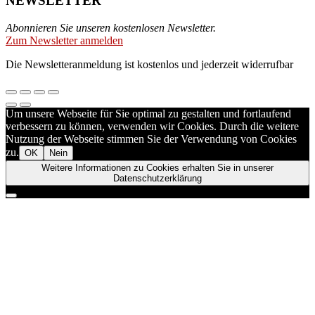
NEWSLETTER
Abonnieren Sie unseren kostenlosen Newsletter.
Zum Newsletter anmelden
Die Newsletteranmeldung ist kostenlos und jederzeit widerrufbar
Um unsere Webseite für Sie optimal zu gestalten und fortlaufend
verbessern zu können, verwenden wir Cookies. Durch die weitere
Nutzung der Webseite stimmen Sie der Verwendung von Cookies
zu.
OK
Nein
Weitere Informationen zu Cookies erhalten Sie in unserer
Datenschutzerklärung