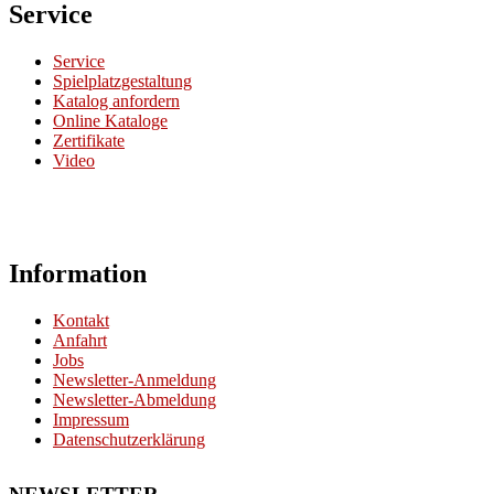
Service
Service
Spielplatzgestaltung
Katalog anfordern
Online Kataloge
Zertifikate
Video
Information
Kontakt
Anfahrt
Jobs
Newsletter-Anmeldung
Newsletter-Abmeldung
Impressum
Datenschutzerklärung