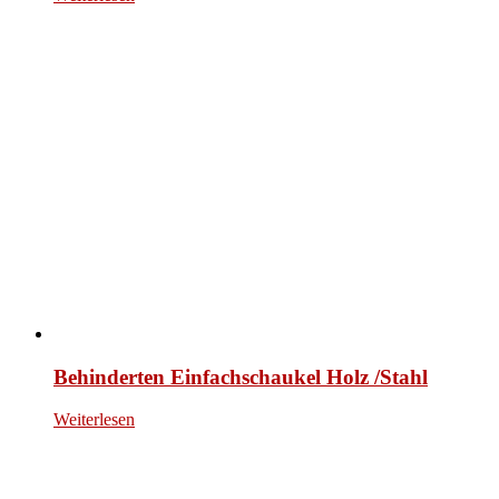
Behinderten Einfachschaukel Holz /Stahl
Weiterlesen