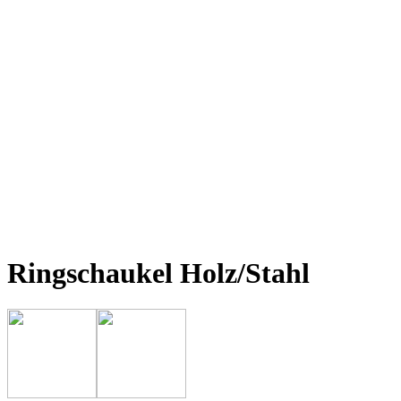
Ringschaukel Holz/Stahl