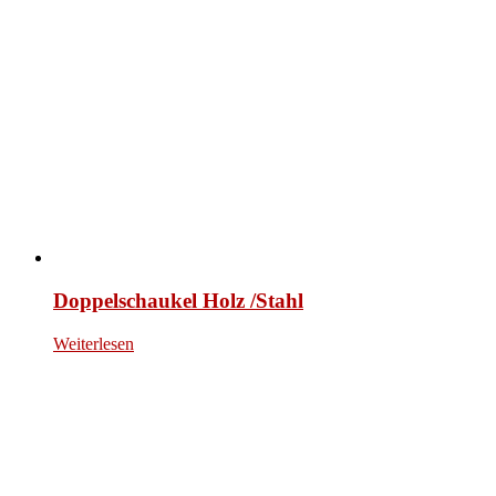
Doppelschaukel Holz /Stahl
Weiterlesen