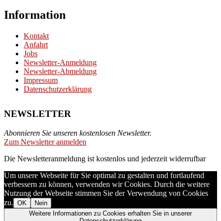
Information
Kontakt
Anfahrt
Jobs
Newsletter-Anmeldung
Newsletter-Abmeldung
Impressum
Datenschutzerklärung
NEWSLETTER
Abonnieren Sie unseren kostenlosen Newsletter.
Zum Newsletter anmelden
Die Newsletteranmeldung ist kostenlos und jederzeit widerrufbar
Um unsere Webseite für Sie optimal zu gestalten und fortlaufend
verbessern zu können, verwenden wir Cookies. Durch die weitere
Nutzung der Webseite stimmen Sie der Verwendung von Cookies
zu.
OK
Nein
Weitere Informationen zu Cookies erhalten Sie in unserer
Datenschutzerklärung